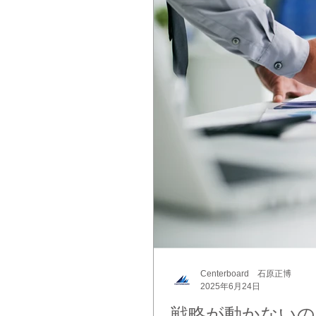
Centerboard 石原正博
2025年6月24日
戦略が動かないの