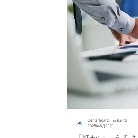
Centerboard 石原正博
2025年6月11日