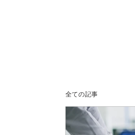
全ての記事