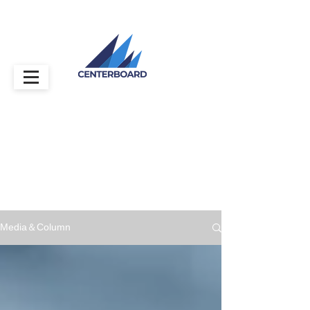
Media＆Column