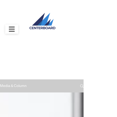
Media＆Column