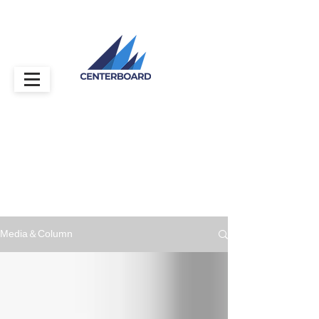
Media＆Column