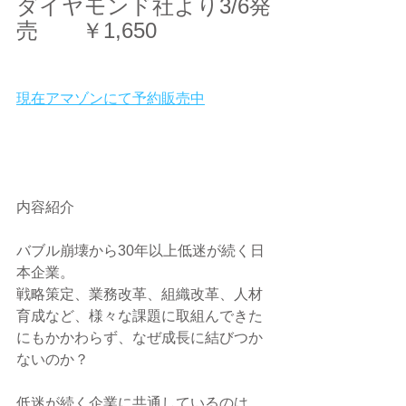
ダイヤモンド社より3/6発
売　　￥1,650
現在アマゾンにて予約販売中
内容紹介
バブル崩壊から30年以上低迷が続く日
本企業。
戦略策定、業務改革、組織改革、人材
育成など、様々な課題に取組んできた
にもかかわらず、なぜ成長に結びつか
ないのか？
低迷が続く企業に共通しているのは