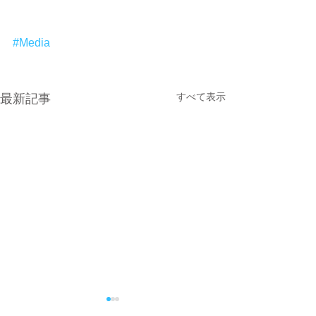
#Media
すべて表示
最新記事