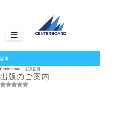
記事
Centerboard 石原正博
出版のご案内
5つ星のうちNaNと評価されています。