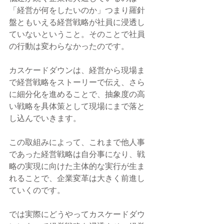
「経営が何をしたいのか」つまり羅針
盤ともいえる経営戦略が社員に浸透し
ていないということ。そのことで社員
の行動は変わらなかったのです。
カスケードダウンは、経営から現場ま
で経営戦略をストーリーで伝え、さら
に細分化を進めることで、抽象度の高
い戦略を具体策として現場にまで落と
し込んでいきます。
この取組みによって、これまで他人事
であった経営戦略は自分事になり、戦
略の実現に向けた主体的な実行が生ま
れることで、企業変革は大きく前進し
ていくのです。
では実際にどうやってカスケードダウ